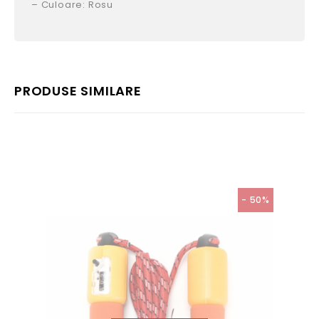
– Culoare: Rosu
PRODUSE SIMILARE
- 50%